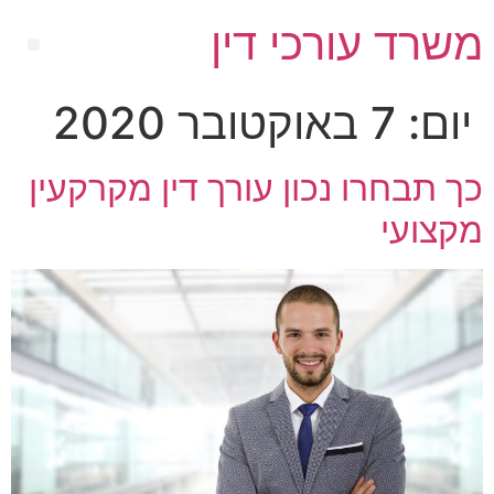
משרד עורכי דין
יום:
7 באוקטובר 2020
כך תבחרו נכון עורך דין מקרקעין
מקצועי