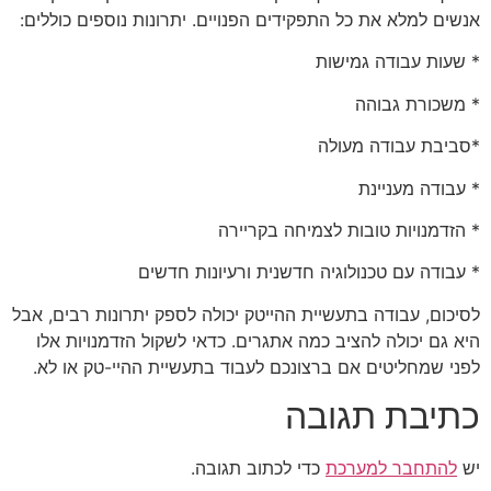
אנשים למלא את כל התפקידים הפנויים. יתרונות נוספים כוללים:
* שעות עבודה גמישות
* משכורת גבוהה
*סביבת עבודה מעולה
* עבודה מעניינת
* הזדמנויות טובות לצמיחה בקריירה
* עבודה עם טכנולוגיה חדשנית ורעיונות חדשים
לסיכום, עבודה בתעשיית ההייטק יכולה לספק יתרונות רבים, אבל
היא גם יכולה להציב כמה אתגרים. כדאי לשקול הזדמנויות אלו
לפני שמחליטים אם ברצונכם לעבוד בתעשיית ההיי-טק או לא.
כתיבת תגובה
יש
להתחבר למערכת
כדי לכתוב תגובה.