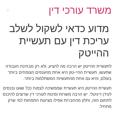
משרד עורכי דין
מדוע כדאי לשקול לשלב
עריכת דין עם תעשיית
ההייטק
לתעשיית ההייטק יש הרבה מה להציע, ולא רק מבחינת העבודה
שתעשו. תעשיית ההיי-טק היא אחת מהענפים הצומחים ביותר
בעולם, והיא גם אחת מהתעשיות המשתלמות ביותר.
תעשיית ההייטק היא תעשיית שממשיכה לצמוח ככל שאנו נכנסים
לעידן דיגיטלי. יש הרבה משרות זמינות לעורכי דין שרוצים להיכנס
לתחום הזה, וחלק מהחברות אפילו מציעות התמחות למי שרק
מתחיל.