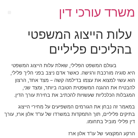
משרד עורכי דין
עלות הייצוג המשפטי
בהליכים פליליים
בעולם המשפט הפלילי, שאלת עלות הייצוג המשפטי
היא סוגיה מורכבת ורגישה. כאשר אדם ניצב בפני הליך פלילי,
הוא עשוי למצוא את עצמו בדילמה קשה – מצד אחד, הרצון
להבטיח את ההגנה המשפטית הטובה ביותר, ומצד שני,
המגבלות הכלכליות שעשויות להכתיב את בחירת עורך הדין.
במאמר זה נבחן את הגורמים המשפיעים על מחירי הייצוג
בתיקים פליליים, תוך התמקדות במשרדו של עו"ד אלון ארז, עורך
דין פלילי מוביל בתחומו.
הרקע המקצועי של עו"ד אלון ארז