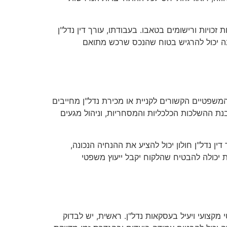
כויות ורישומים בטאבו. בעבודתו, עורך דין נדל"ן
ונה יכול להרגיש בטוח שהנכס שרכש מתואם
המשפטיים הקשורים לקניית או מכירת נדל"ן מחייבים
נת ההשלכות הכלכליות והמסחריות, וניהול מגעים
ן נדל"ן חולון יכול להציע את ההנחיה הנכונה,
ת יכולה להבטיח שהלקוח יקבל ייעוץ משפטי
קצועי ויעיל בעסקאות נדל"ן. ראשית, יש לבדוק