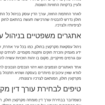
ולעיין בדקויות החוזיות השונות.
לאחר החתמת החוזה, עורך הדין עוסק בניהול כל התחיי
חולון נדרש להבטיח שהרכישה תעשה בהתאם לחוק וכי 
לציפיותיו ולצרכיו.
אתגרים משפטיים בניהול ע
ניהול עסקאות מקרקעין בחולון, כמו בכל עיר אחרת, 
ידע מעמיק והכרת חוקים ותקנות מקומיים. לעיתים קר
עם גורמים מזיקניים, מקום בו זהות הזכויות עשויה לה
אחד האתגרים הנפוצים הוא זיהוי הנכסים הנכונים לרכ
לוודא שאין עיכובים מיותרים בעסקה ושהיא תתנהל בי
מקרקעין חולון, המותאם לצרכיו ורצונותיו.
טיפים לבחירת עורך דין מקר
כשמדובר בבחירת עורך דין מומחה מקרקעין חולון, ח