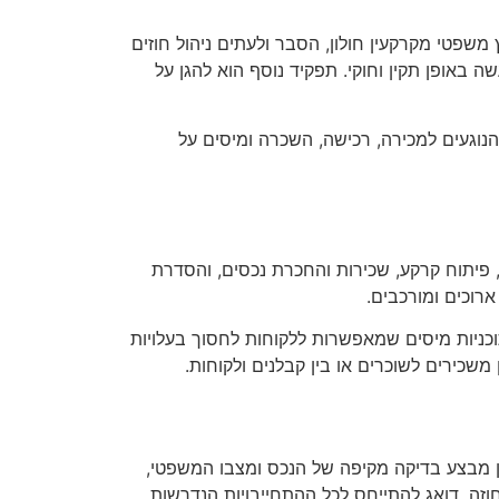
 משפטי מקרקעין חולון, הסבר ולעתים ניהול חוזים
באופן תקין וחוקי. תפקיד נוסף הוא להגן על
הנוגעים למכירה, רכישה, השכרה ומיסים על
, פיתוח קרקע, שכירות והחכרת נכסים, והסדרת
 ארוכים ומורכבים.
 תוכניות מיסים שמאפשרות ללקוחות לחסוך בעלויות
משכירים לשוכרים או בין קבלנים ולקוחות.
דין מבצע בדיקה מקיפה של הנכס ומצבו המשפטי,
וזה, דואג להתייחס לכל ההתחייבויות הנדרשות