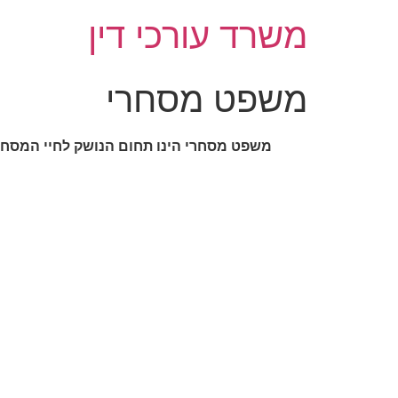
משרד עורכי דין
משפט מסחרי
משפט מסחרי הינו תחום הנושק לחיי המסחר ו