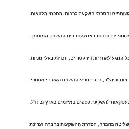
תפים והסכמי השקעה לרבות, הסכמי הלוואות.
תפויות לרבות באמצעות בית המשפט המוסמך.
וגע לאחריות דירקטורים, וזכויות בעלי מניות.
יות וכיוצ"ב, בכל תחומי המשפט האזרחי מסחרי.
סקאות להשקעת כספים במיזמים בארץ ובחו"ל.
השליטה בחברה, הסדרת ההשקעות בחברה ועריכת