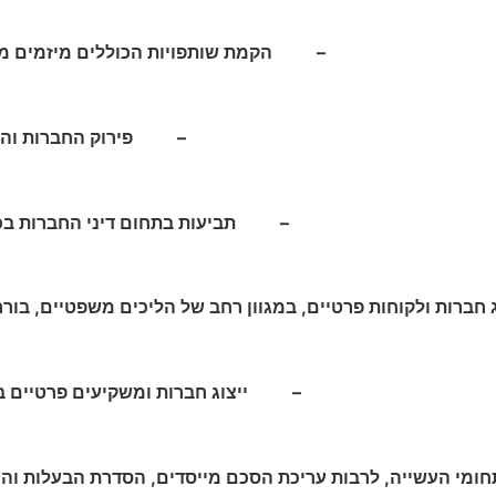
– הקמת שותפויות הכוללים מיזמים משו
– פירוק החברות והשו
– תביעות בתחום דיני החברות בכל הנ
רות ולקוחות פרטיים, במגוון רחב של הליכים משפטיים, בוררו
– ייצוג חברות ומשקיעים פרטיים בע
ומי העשייה, לרבות עריכת הסכם מייסדים, הסדרת הבעלות ו